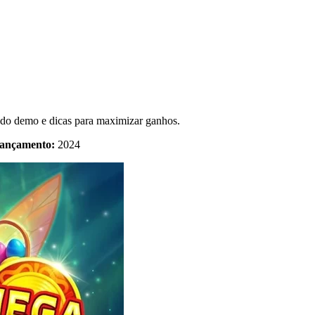
odo demo e dicas para maximizar ganhos.
ançamento:
2024