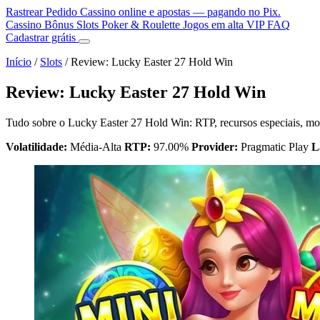
Rastrear Pedido
Cassino online e apostas — pagando no Pix.
Cassino
Bônus
Slots
Poker & Roulette
Jogos em alta
VIP
FAQ
Cadastrar grátis
Início
/
Slots
/
Review: Lucky Easter 27 Hold Win
Review: Lucky Easter 27 Hold Win
Tudo sobre o Lucky Easter 27 Hold Win: RTP, recursos especiais, m
Volatilidade:
Média-Alta
RTP:
97.00%
Provider:
Pragmatic Play
L