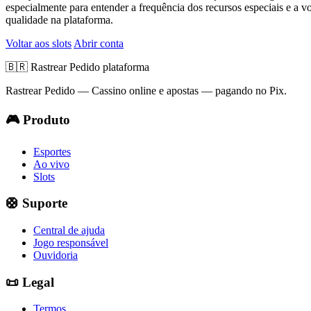
especialmente para entender a frequência dos recursos especiais e a v
qualidade na plataforma.
Voltar aos slots
Abrir conta
🇧🇷 Rastrear Pedido plataforma
Rastrear Pedido — Cassino online e apostas — pagando no Pix.
🎮
Produto
Esportes
Ao vivo
Slots
🛟
Suporte
Central de ajuda
Jogo responsável
Ouvidoria
📜
Legal
Termos