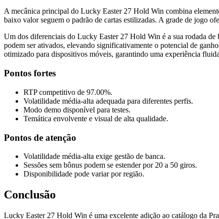
A mecânica principal do Lucky Easter 27 Hold Win combina elementos
baixo valor seguem o padrão de cartas estilizadas. A grade de jogo of
Um dos diferenciais do Lucky Easter 27 Hold Win é a sua rodada de b
podem ser ativados, elevando significativamente o potencial de ganho
otimizado para dispositivos móveis, garantindo uma experiência fluid
Pontos fortes
RTP competitivo de 97.00%.
Volatilidade média-alta adequada para diferentes perfis.
Modo demo disponível para testes.
Temática envolvente e visual de alta qualidade.
Pontos de atenção
Volatilidade média-alta exige gestão de banca.
Sessões sem bônus podem se estender por 20 a 50 giros.
Disponibilidade pode variar por região.
Conclusão
Lucky Easter 27 Hold Win é uma excelente adição ao catálogo da Pra