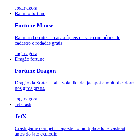
Jogar agora
Ratinho
fortune
Fortune Mouse
Ratinho da sorte — caça-níqueis classic com bônus de
cadastro e rodadas grátis.
Jogar agora
Dragão
fortune
Fortune Dragon
Dragão da Sorte — alta volatilidade, jackpot e multiplicadores
nos giros grátis.
Jogar agora
Jet
crash
JetX
Crash game com jet — aposte no multiplicador e cashout
antes do jato explodir.