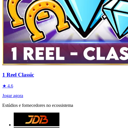
1 Reel Classic
★
4.6
Jogar agora
Estúdios e fornecedores no ecossistema