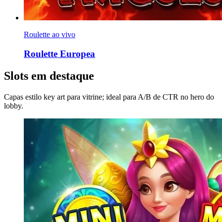
Roulette ao vivo
Roulette Europea
Slots em destaque
Capas estilo key art para vitrine; ideal para A/B de CTR no hero do
lobby.