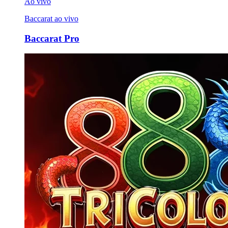
Ao vivo
Baccarat ao vivo
Baccarat Pro