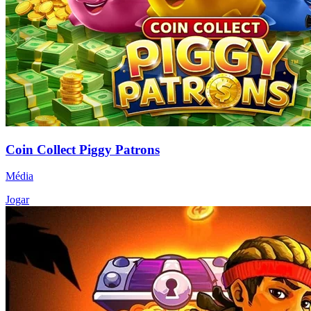
Coin Collect Piggy Patrons
Média
Jogar