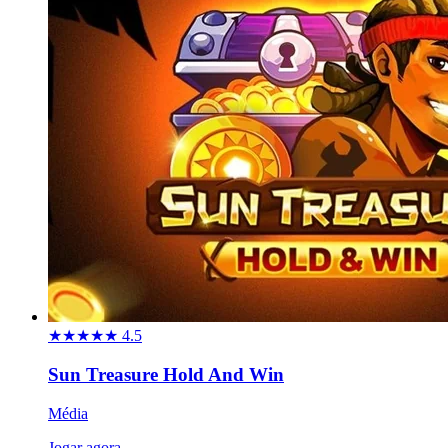
★★★★★
4.5
Sun Treasure Hold And Win
Média
Jogar agora