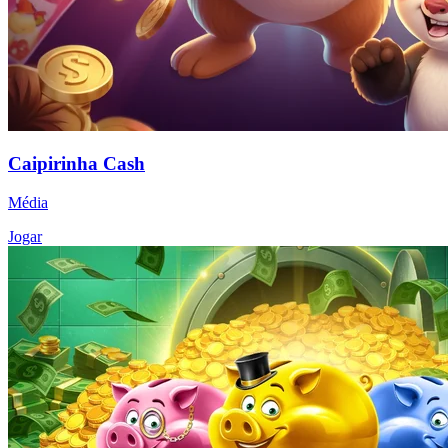
Caipirinha Cash
Média
Jogar