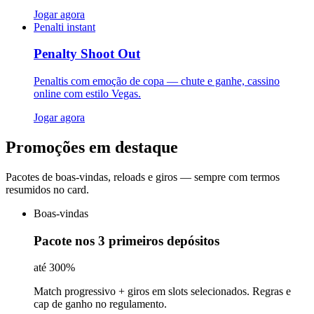
Jogar agora
Penalti
instant
Penalty Shoot Out
Penaltis com emoção de copa — chute e ganhe, cassino
online com estilo Vegas.
Jogar agora
Promoções em destaque
Pacotes de boas-vindas, reloads e giros — sempre com termos
resumidos no card.
Boas-vindas
Pacote nos 3 primeiros depósitos
até 300%
Match progressivo + giros em slots selecionados. Regras e
cap de ganho no regulamento.