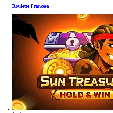
Roulette Francesa